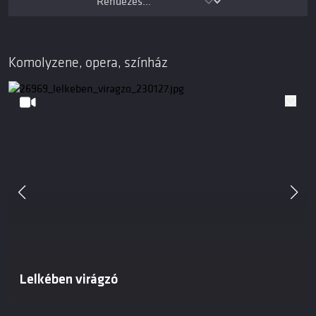
Komolyzene, opera, színház
Lelkében virágzó