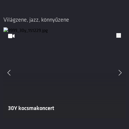
Világzene, jazz, könnyűzene
30Y kocsmakoncert