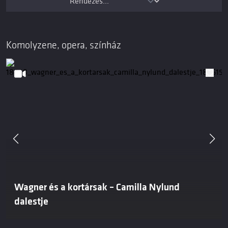
Komolyzene, opera, színház
Wagner és a kortársak – Camilla Nylund
dalestje