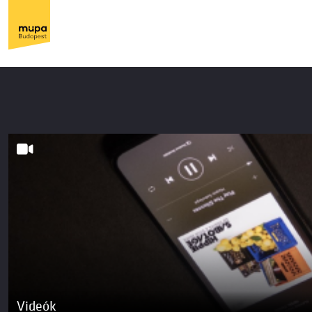
Videók