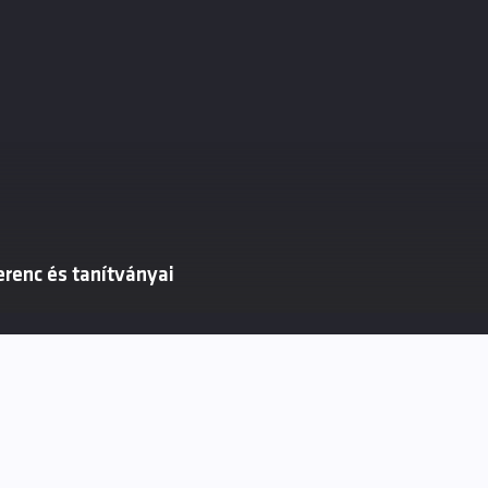
renc és tanítványai