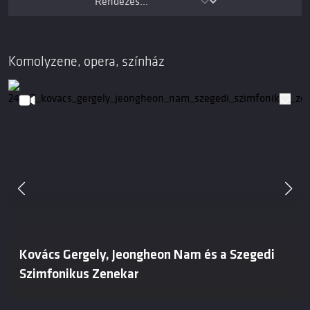
Komolyzene, opera, színház
Kovács Gergely, Jeongheon Nam és a Szegedi
Szimfonikus Zenekar