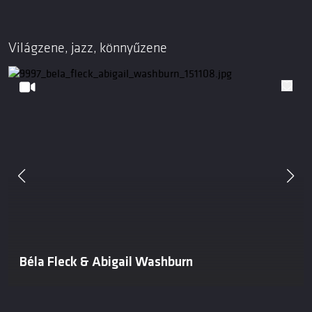
Világzene, jazz, könnyűzene
Béla Fleck & Abigail Washburn