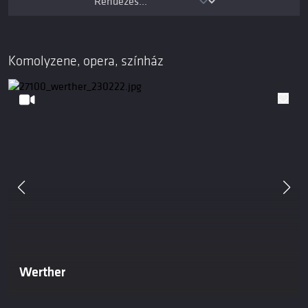
Komolyzene, opera, színház
Werther