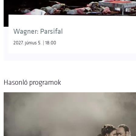
Wagner: Parsifal
2027. június 5. | 18:00
Hasonló programok