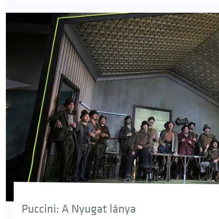
Puccini: A Nyugat lánya