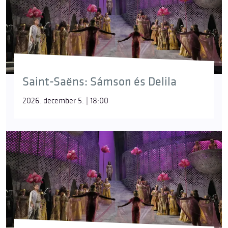
Saint-Saëns: Sámson és Delila
2026. december 5. | 18:00