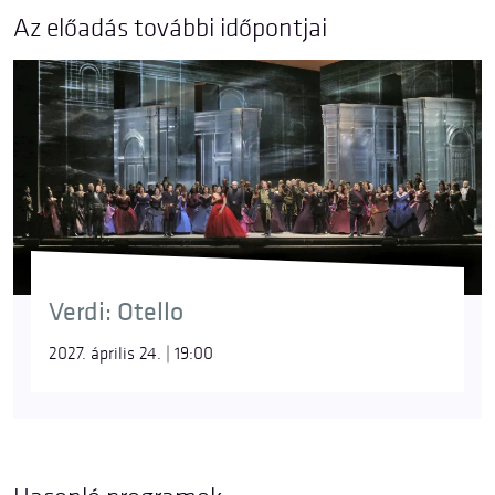
Az előadás további időpontjai
Verdi: Otello
2027. április 24. | 19:00