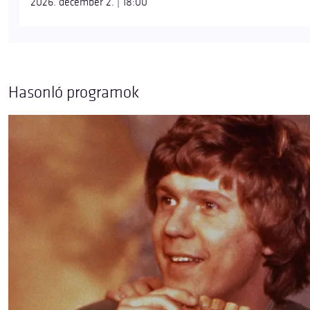
2026. december 2. | 18:00
Hasonló programok