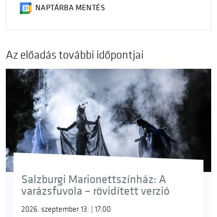
NAPTÁRBA MENTÉS
Az előadás további időpontjai
Salzburgi Marionettszínház: A
varázsfuvola – rövidített verzió
2026. szeptember 13. | 17:00