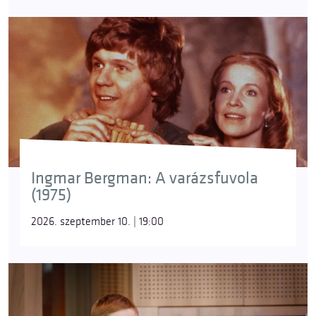
Ingmar Bergman: A varázsfuvola
(1975)
2026. szeptember 10. | 19:00