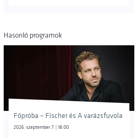
Hasonló programok
Főpróba – Fischer és A varázsfuvola
2026. szeptember 7. | 18:00