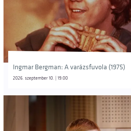
Ingmar Bergman: A varázsfuvola (1975)
2026. szeptember 10. | 19:00