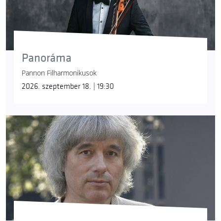
Panoráma
Pannon Filharmonikusok
2026. szeptember 18. | 19:30