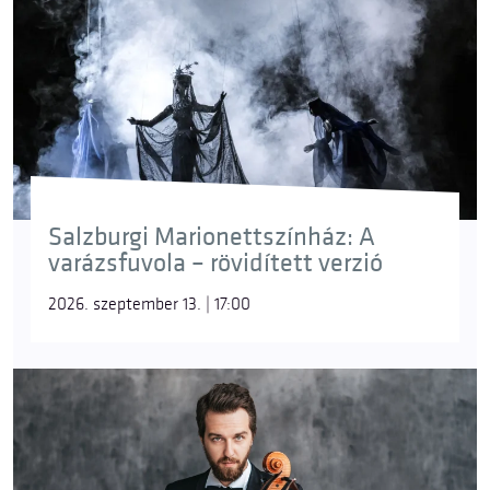
Salzburgi Marionettszínház: A
varázsfuvola – rövidített verzió
2026. szeptember 13. | 17:00