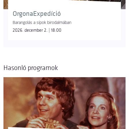
OrgonaExpedíció
Barangolás a sípok birodalmában
2026. december 2. | 18:00
Hasonló programok