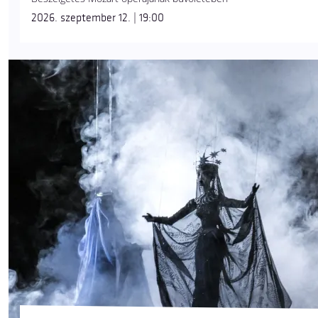
2026. szeptember 12. | 19:00