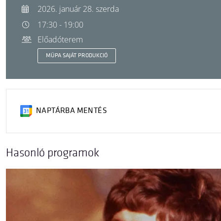
2026. január 28. szerda
17:30 - 19:00
Előadóterem
MÜPA SAJÁT PRODUKCIÓ
NAPTÁRBA MENTÉS
Hasonló programok