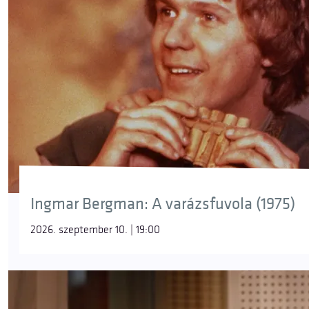
Ingmar Bergman: A varázsfuvola (1975)
2026. szeptember 10. | 19:00