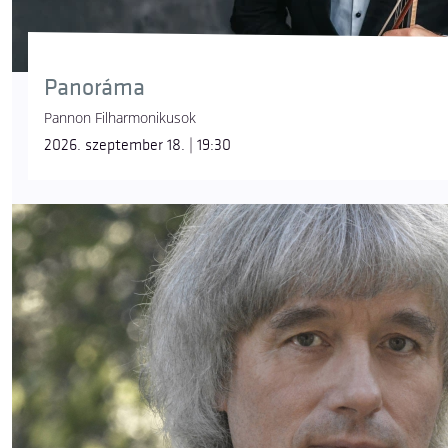
Panoráma
Pannon Filharmonikusok
2026. szeptember 18. | 19:30