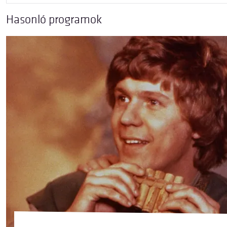
Hasonló programok