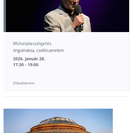
Műhelybeszélgetés
Angolmánia, csellószerelem
2026. január 28.
17:30 - 19:00
Előadóterem