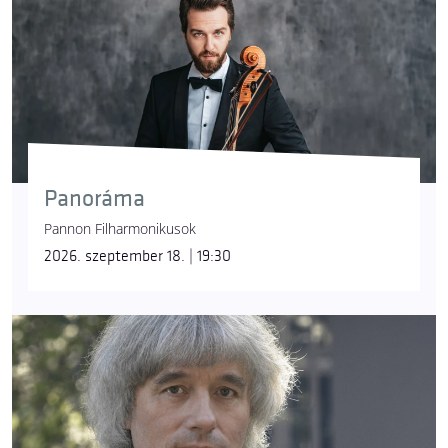
Panoráma
Pannon Filharmonikusok
2026. szeptember 18. | 19:30