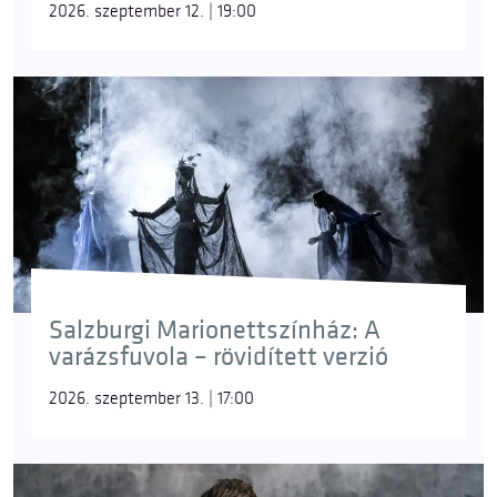
2026. szeptember 12. | 19:00
Salzburgi Marionettszínház: A
varázsfuvola – rövidített verzió
2026. szeptember 13. | 17:00