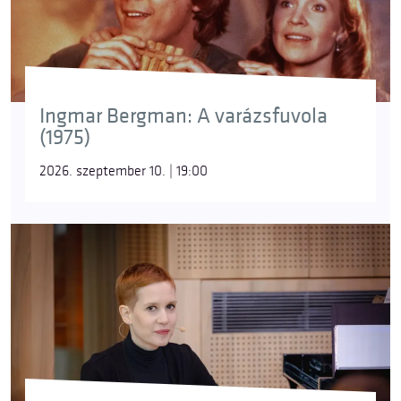
Ingmar Bergman: A varázsfuvola
(1975)
2026. szeptember 10. | 19:00