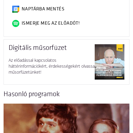
NAPTÁRBA MENTÉS
ISMERJE MEG AZ ELŐADÓT!
Digitális műsorfüzet
Az előadással kapcsolatos
háttérinformációkért, érdekességekért olvassa
műsorfüzetünket!
Hasonló programok