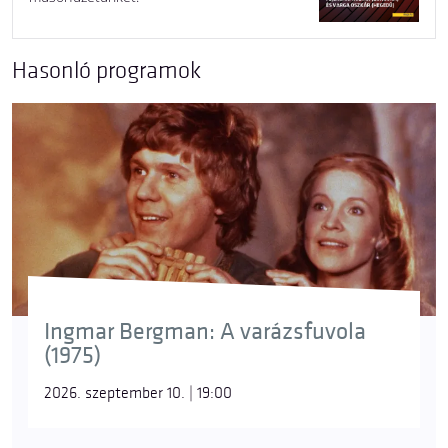
Hasonló programok
Ingmar Bergman: A varázsfuvola
(1975)
2026. szeptember 10. | 19:00