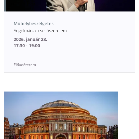
Műhelybeszélgetés
Angolmánia, csellószerelem
2026. január 28.
17:30 - 19:00
Előadóterem