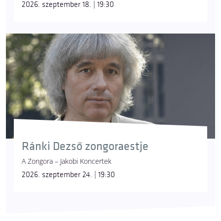
2026. szeptember 18. | 19:30
Ránki Dezső zongoraestje
A Zongora – Jakobi Koncertek
2026. szeptember 24. | 19:30