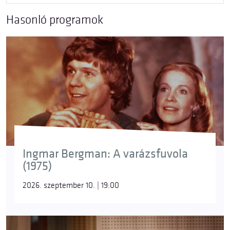
Hasonló programok
Ingmar Bergman: A varázsfuvola
(1975)
2026. szeptember 10. | 19:00