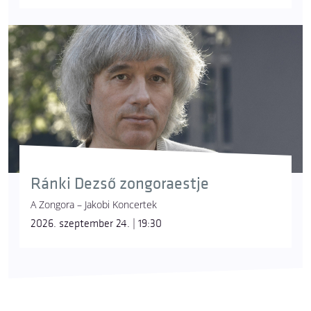
Ránki Dezső zongoraestje
A Zongora – Jakobi Koncertek
2026. szeptember 24. | 19:30