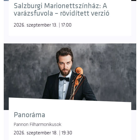
Salzburgi Marionettszínház: A
varázsfuvola – rövidített verzió
2026. szeptember 13. | 17:00
Panoráma
Pannon Filharmonikusok
2026. szeptember 18. | 19:30