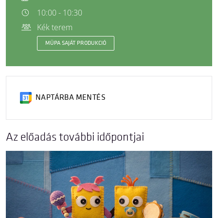
10:00 - 10:30
Kék terem
MÜPA SAJÁT PRODUKCIÓ
NAPTÁRBA MENTÉS
Az előadás további időpontjai