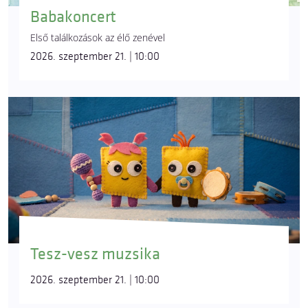
Babakoncert
Első találkozások az élő zenével
2026. szeptember 21. | 10:00
Tesz-vesz muzsika
2026. szeptember 21. | 10:00