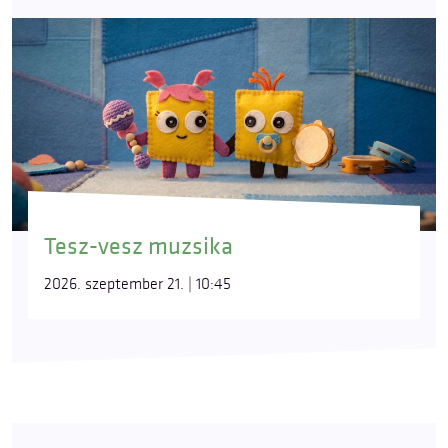
Tesz-vesz muzsika
2026. szeptember 21. | 10:45