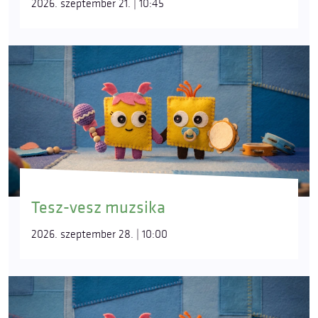
2026. szeptember 21. | 10:45
Tesz-vesz muzsika
2026. szeptember 28. | 10:00