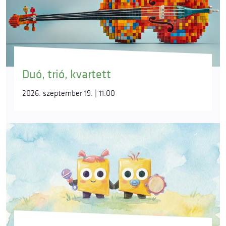
Duó, trió, kvartett
2026. szeptember 19. | 11:00