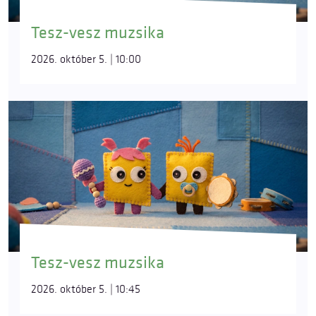
Tesz-vesz muzsika
2026. október 5. | 10:00
Tesz-vesz muzsika
2026. október 5. | 10:45