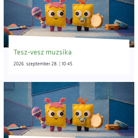
Tesz-vesz muzsika
2026. szeptember 28. | 10:45