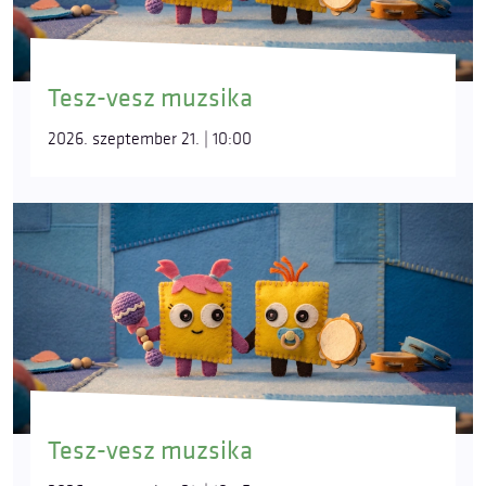
Tesz-vesz muzsika
2026. szeptember 21. | 10:00
Tesz-vesz muzsika