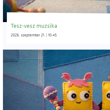
Tesz-vesz muzsika
2026. szeptember 21. | 10:45