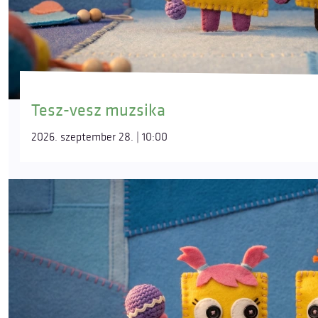
Tesz-vesz muzsika
2026. szeptember 28. | 10:00