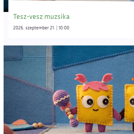
Tesz-vesz muzsika
2026. szeptember 21. | 10:00