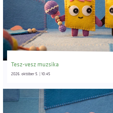
Tesz-vesz muzsika
2026. október 5. | 10:45