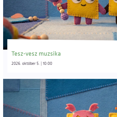
Tesz-vesz muzsika
2026. október 5. | 10:00