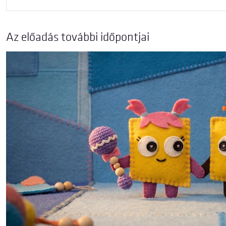
Az előadás további időpontjai