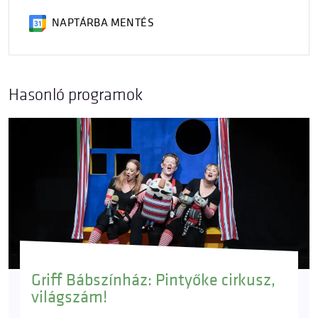
NAPTÁRBA MENTÉS
Hasonló programok
Griff Bábszínház: Pintyőke cirkusz,
világszám!