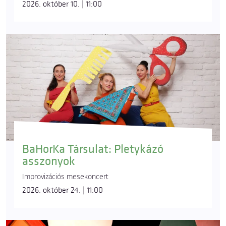
2026. október 10. | 11:00
BaHorKa Társulat: Pletykázó
asszonyok
Improvizációs mesekoncert
2026. október 24. | 11:00