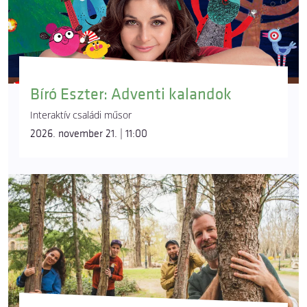
Bíró Eszter: Adventi kalandok
Interaktív családi műsor
2026. november 21. | 11:00