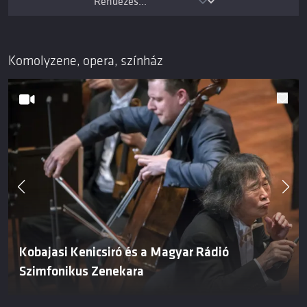
Komolyzene, opera, színház
Kobajasi Kenicsiró és a Magyar Rádió
Szimfonikus Zenekara