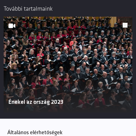
További tartalmaink
Énekel az ország 2023
Általános elérhetőségek