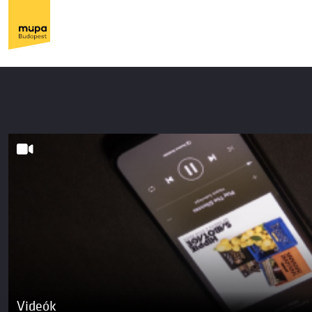
Videók