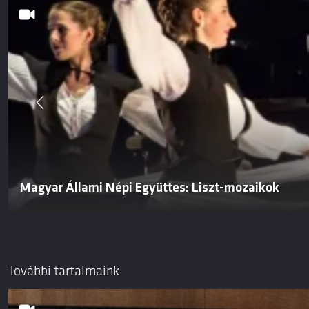
Magyar Állami Népi Együttes: Liszt-mozaikok
További tartalmaink