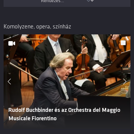
Komolyzene, opera, színház
Rudolf Buchbinder és az Orchestra del Maggio
Musicale Fiorentino