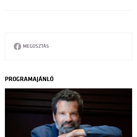
MEGOSZTÁS
PROGRAMAJÁNLÓ