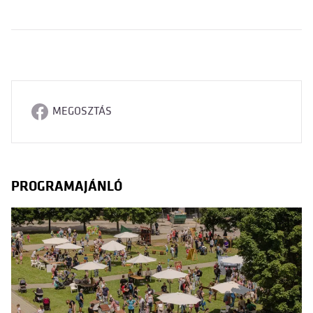
MEGOSZTÁS
PROGRAMAJÁNLÓ