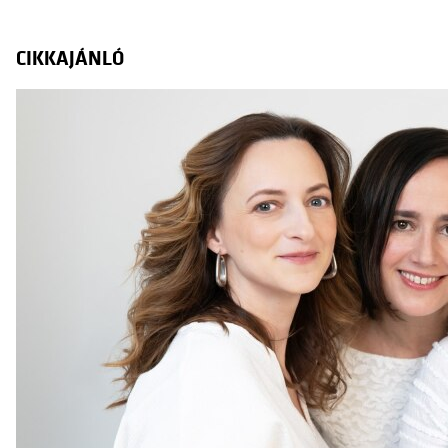
CIKKAJÁNLÓ