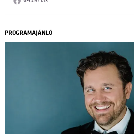
MEGOSZTÁS
PROGRAMAJÁNLÓ