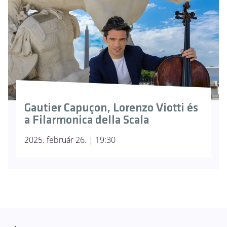
Gautier Capuçon, Lorenzo Viotti és
a Filarmonica della Scala
2025. február 26. | 19:30