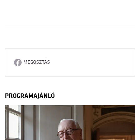
MEGOSZTÁS
PROGRAMAJÁNLÓ