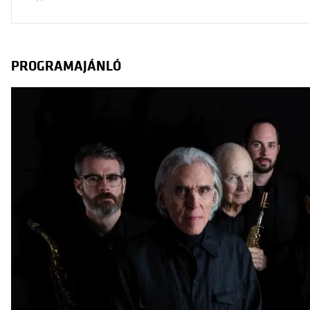
PROGRAMAJÁNLÓ