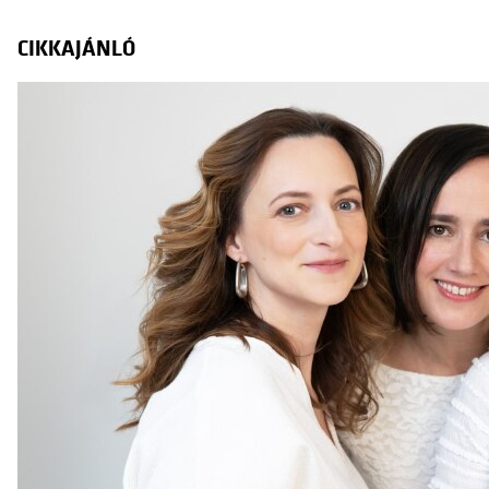
CIKKAJÁNLÓ