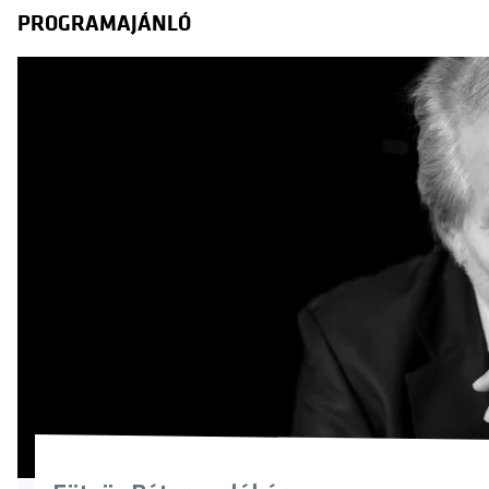
PROGRAMAJÁNLÓ