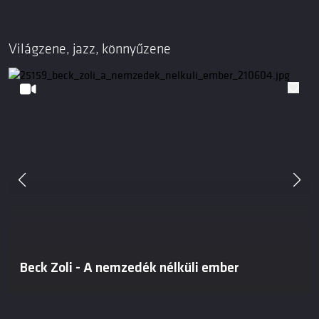
Világzene, jazz, könnyűzene
Beck Zoli - A nemzedék nélküli ember