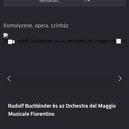
Komolyzene, opera, színház
Rudolf Buchbinder és az Orchestra del Maggio
Musicale Fiorentino