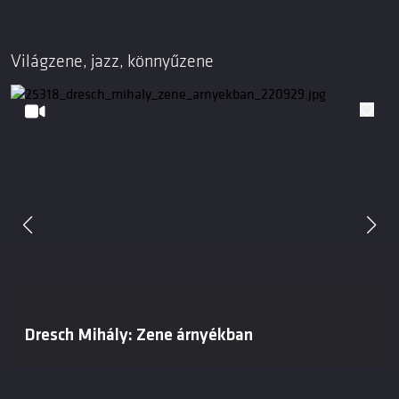
Világzene, jazz, könnyűzene
Dresch Mihály: Zene árnyékban