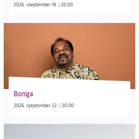
2026. szeptember 19. | 20:00
Bonga
2026. szeptember 22. | 20:00