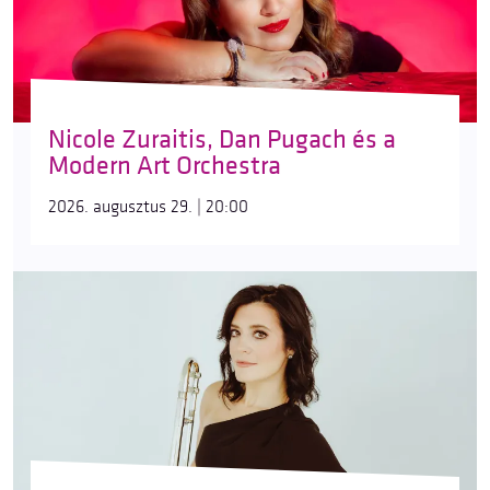
Nicole Zuraitis, Dan Pugach és a
Modern Art Orchestra
2026. augusztus 29. | 20:00