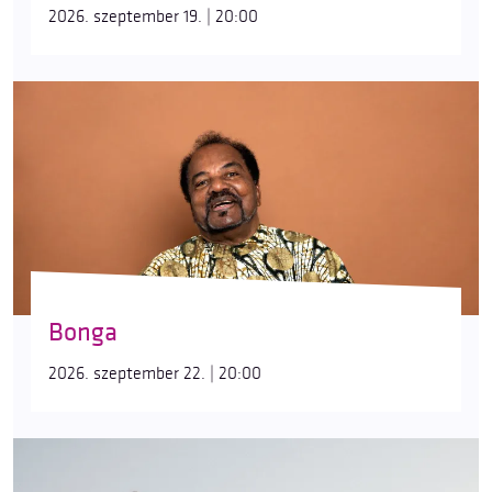
2026. szeptember 19. | 20:00
Bonga
2026. szeptember 22. | 20:00