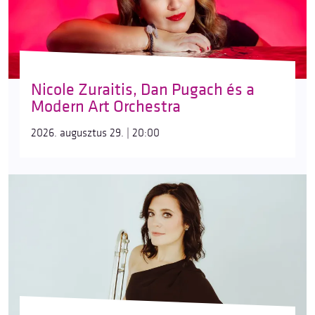
Nicole Zuraitis, Dan Pugach és a
Modern Art Orchestra
2026. augusztus 29. | 20:00