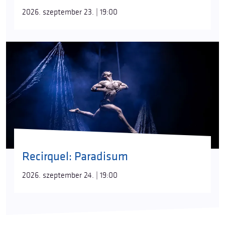
2026. szeptember 23. | 19:00
Recirquel: Paradisum
2026. szeptember 24. | 19:00