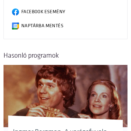
FACEBOOK ESEMÉNY
NAPTÁRBA MENTÉS
Hasonló programok