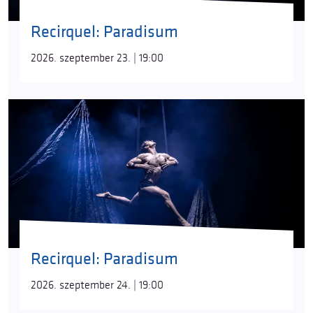
Recirquel: Paradisum
2026. szeptember 23. | 19:00
Recirquel: Paradisum
2026. szeptember 24. | 19:00