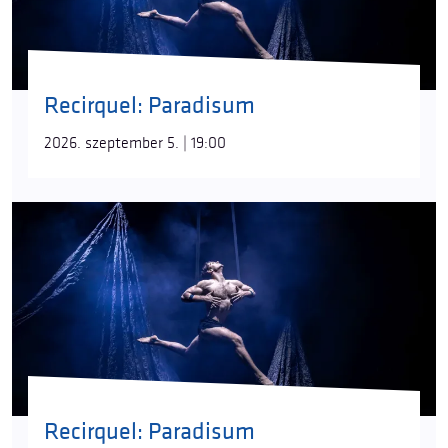
Recirquel: Paradisum
2026. szeptember 5. | 19:00
Recirquel: Paradisum