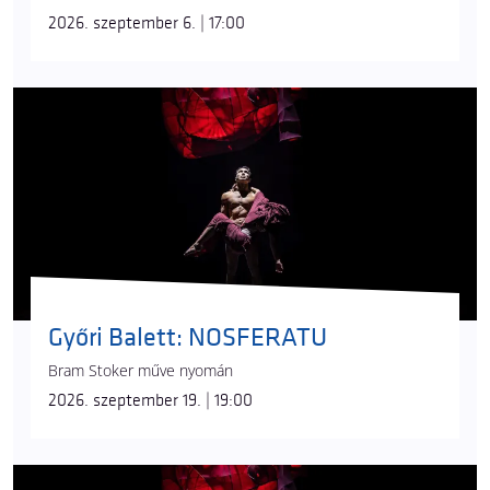
2026. szeptember 6. | 17:00
Győri Balett: NOSFERATU
Bram Stoker műve nyomán
2026. szeptember 19. | 19:00