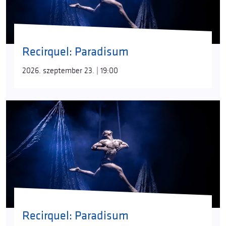
Recirquel: Paradisum
2026. szeptember 23. | 19:00
Recirquel: Paradisum