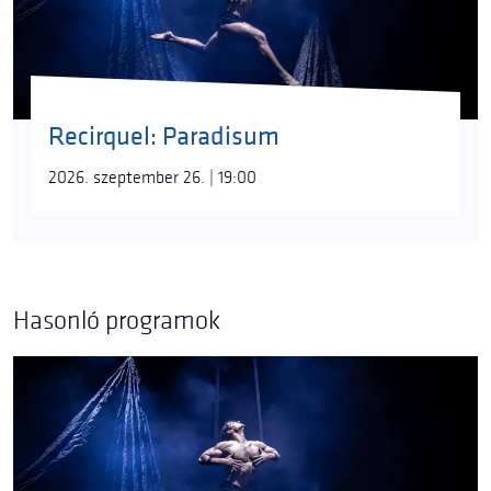
Recirquel: Paradisum
2026. szeptember 26. | 19:00
Hasonló programok