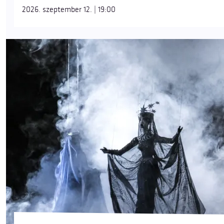
2026. szeptember 12. | 19:00