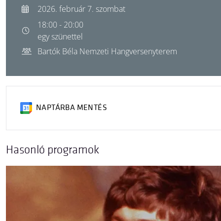
2026. február 7. szombat
18:00 - 20:00
egy szünettel
Bartók Béla Nemzeti Hangversenyterem
NAPTÁRBA MENTÉS
Hasonló programok