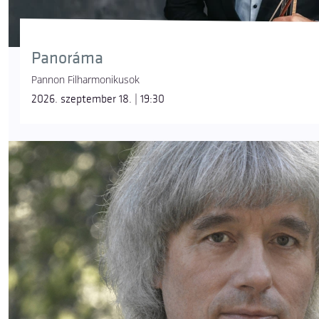
Panoráma
Pannon Filharmonikusok
2026. szeptember 18. | 19:30