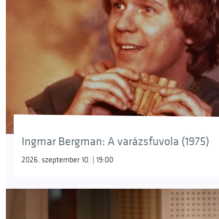
Ingmar Bergman: A varázsfuvola (1975)
2026. szeptember 10. | 19:00