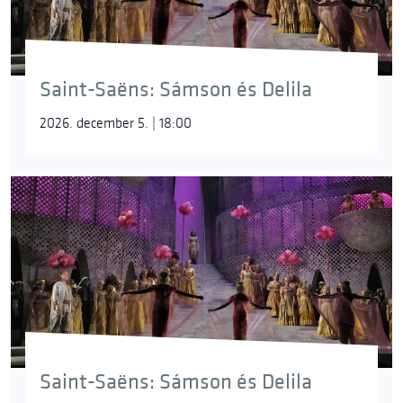
Saint-Saëns: Sámson és Delila
2026. december 5. | 18:00
Saint-Saëns: Sámson és Delila