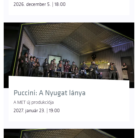
2026. december 5. | 18:00
Puccini: A Nyugat lánya
A MET új produkciója
2027. január 23. | 19:00