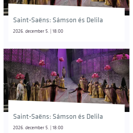
Saint-Saëns: Sámson és Delila
2026. december 5. | 18:00
Saint-Saëns: Sámson és Delila
2026. december 5. | 18:00