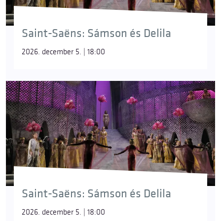
Saint-Saëns: Sámson és Delila
2026. december 5. | 18:00
Saint-Saëns: Sámson és Delila
2026. december 5. | 18:00