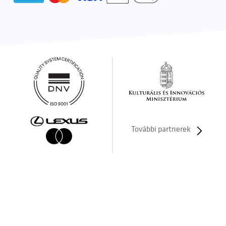
További partnerek