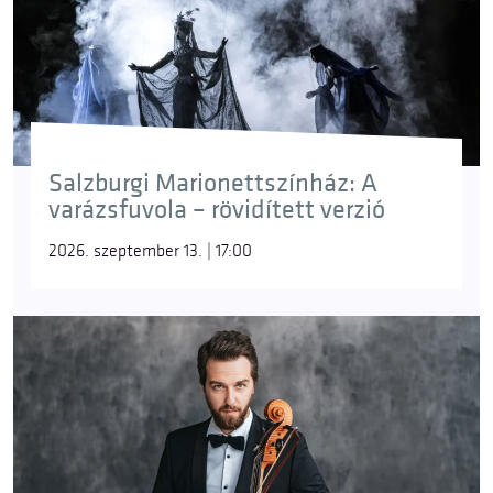
Salzburgi Marionettszínház: A
varázsfuvola – rövidített verzió
2026. szeptember 13. | 17:00