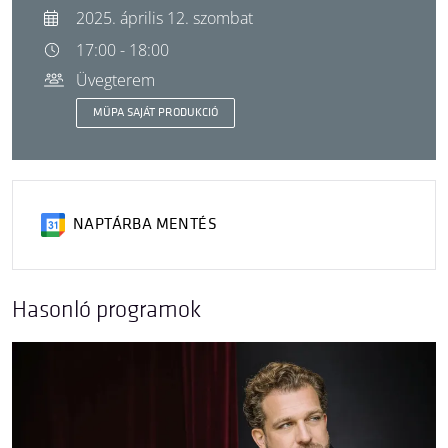
2025. április 12. szombat
17:00 - 18:00
Üvegterem
MÜPA SAJÁT PRODUKCIÓ
NAPTÁRBA MENTÉS
Hasonló programok