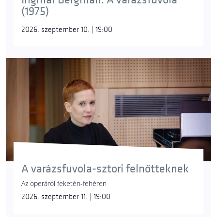
(1975)
2026. szeptember 10. | 19:00
A varázsfuvola-sztori felnőtteknek
Az operáról feketén-fehéren
2026. szeptember 11. | 19:00