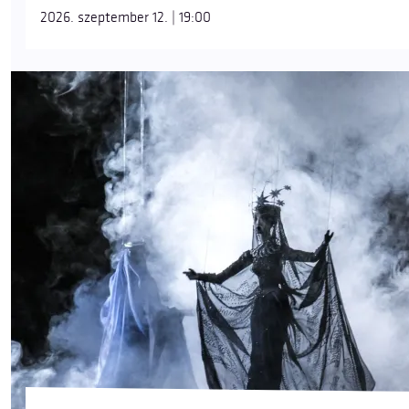
2026. szeptember 12. | 19:00