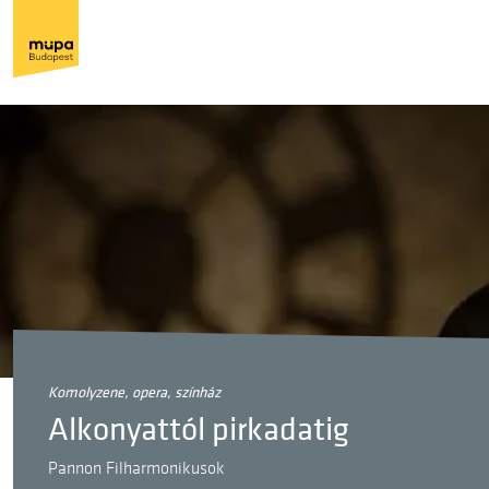
komolyzene, opera, színház
Alkonyattól pirkadatig
Pannon Filharmonikusok