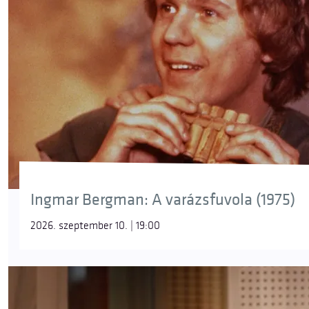
Ingmar Bergman: A varázsfuvola (1975)
2026. szeptember 10. | 19:00