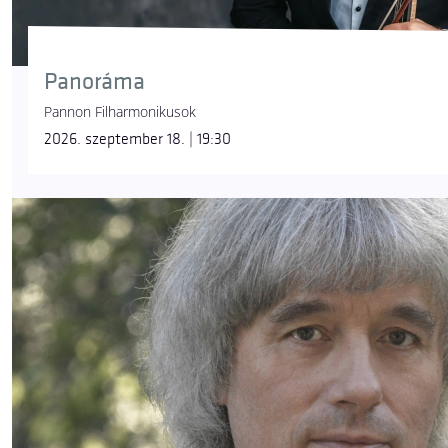
Panoráma
Pannon Filharmonikusok
2026. szeptember 18. | 19:30