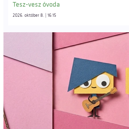
Tesz-vesz óvoda
2026. október 8. | 16:15