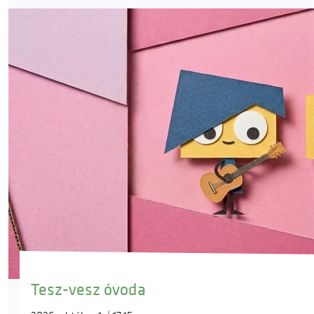
Tesz-vesz óvoda