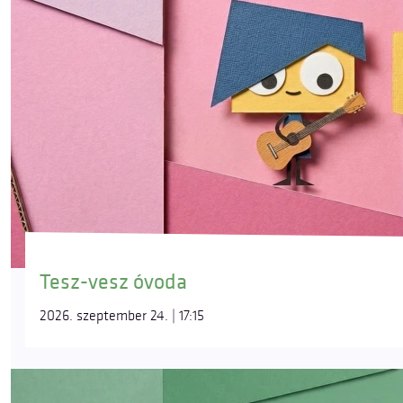
Tesz-vesz óvoda
2026. szeptember 24. | 17:15