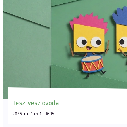
Tesz-vesz óvoda
2026. október 1. | 16:15