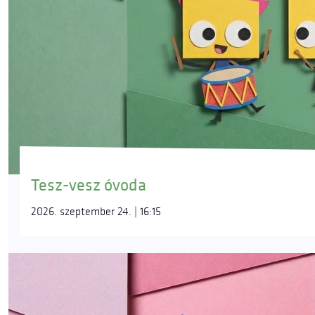
Tesz-vesz óvoda
2026. szeptember 24. | 16:15