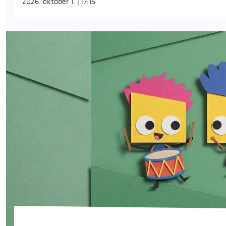
2026. október 1. | 17:15