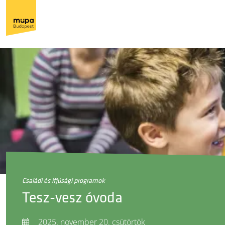
családi és ifjúsági programok
Tesz-vesz óvoda
2025. november 20. csütörtök