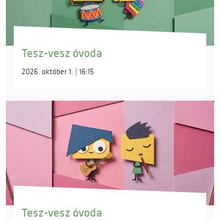
Tesz-vesz óvoda
2026. október 1. | 16:15
Tesz-vesz óvoda