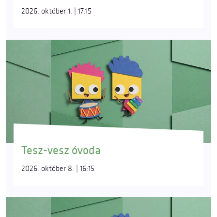
2026. október 1. | 17:15
Tesz-vesz óvoda
2026. október 8. | 16:15