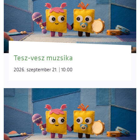
Tesz-vesz muzsika
2026. szeptember 21. | 10:00