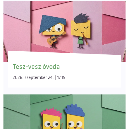
Tesz-vesz óvoda
2026. szeptember 24. | 17:15