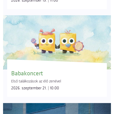
2026. szeptember 19. | 11:00
Babakoncert
Első találkozások az élő zenével
2026. szeptember 21. | 10:00