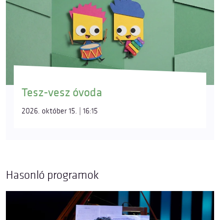
Tesz-vesz óvoda
2026. október 15. | 16:15
Hasonló programok