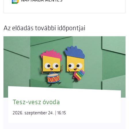
NAPTÁRBA MENTÉS
Az előadás további időpontjai
Tesz-vesz óvoda
2026. szeptember 24. | 16:15