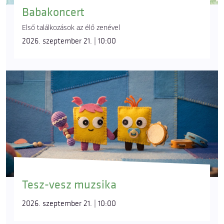
Babakoncert
Első találkozások az élő zenével
2026. szeptember 21. | 10:00
Tesz-vesz muzsika
2026. szeptember 21. | 10:00