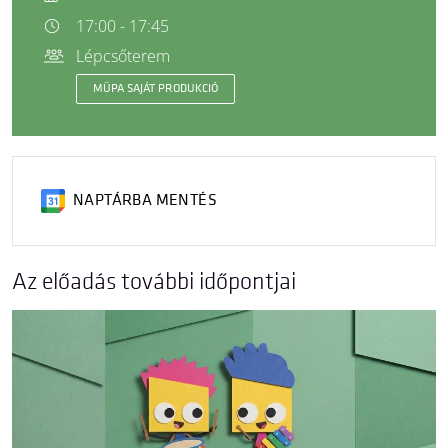
17:00 - 17:45
Lépcsőterem
MÜPA SAJÁT PRODUKCIÓ
NAPTÁRBA MENTÉS
Az előadás további időpontjai