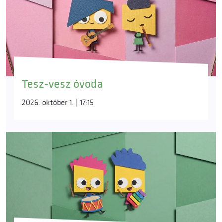
Tesz-vesz óvoda
2026. október 1. | 17:15