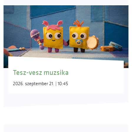
Tesz-vesz muzsika
2026. szeptember 21. | 10:45