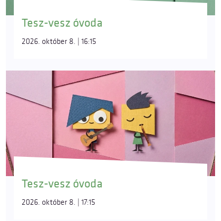
Tesz-vesz óvoda
2026. október 8. | 16:15
Tesz-vesz óvoda
2026. október 8. | 17:15