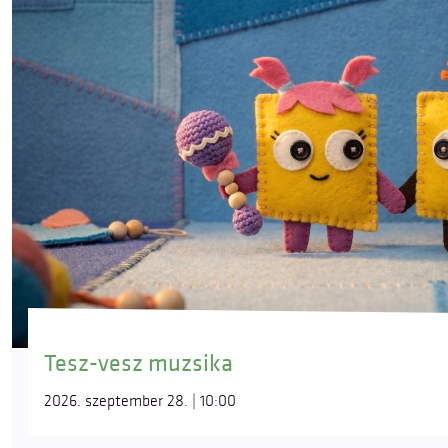
Tesz-vesz muzsika
2026. szeptember 28. | 10:00