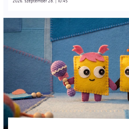
2026. szeptember 28. | 10:45