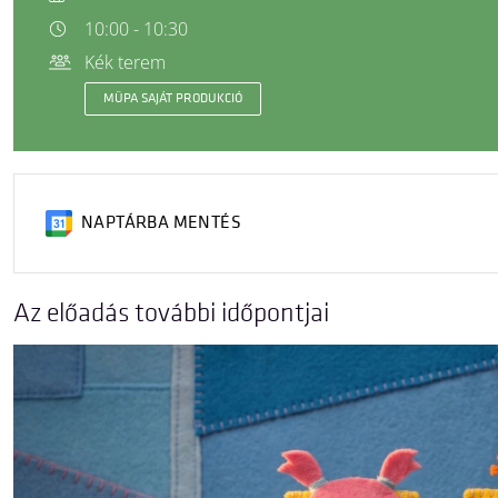
10:00 - 10:30
Kék terem
MÜPA SAJÁT PRODUKCIÓ
NAPTÁRBA MENTÉS
Az előadás további időpontjai