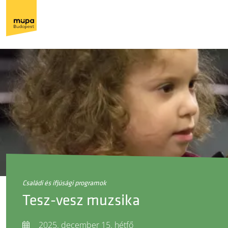
családi és ifjúsági programok
Tesz-vesz muzsika
2025. december 15. hétfő