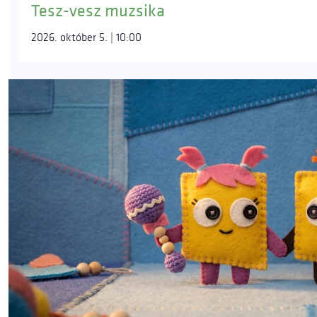
Tesz-vesz muzsika
2026. október 5. | 10:00