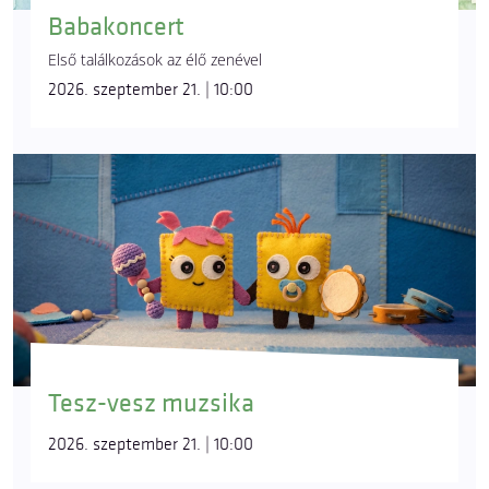
Babakoncert
Első találkozások az élő zenével
2026. szeptember 21. | 10:00
Tesz-vesz muzsika
2026. szeptember 21. | 10:00