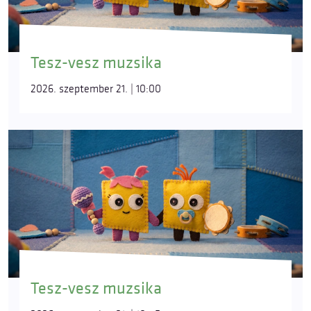
Tesz-vesz muzsika
2026. szeptember 21. | 10:00
Tesz-vesz muzsika