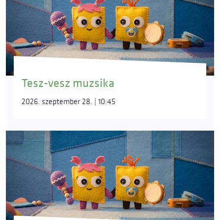
Tesz-vesz muzsika
2026. szeptember 28. | 10:45