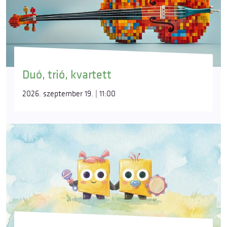
Duó, trió, kvartett
2026. szeptember 19. | 11:00