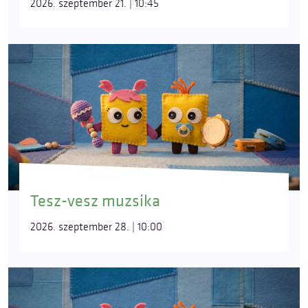
2026. szeptember 21. | 10:45
Tesz-vesz muzsika
2026. szeptember 28. | 10:00