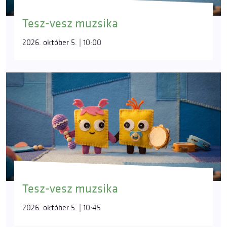
Tesz-vesz muzsika
2026. október 5. | 10:00
Tesz-vesz muzsika
2026. október 5. | 10:45