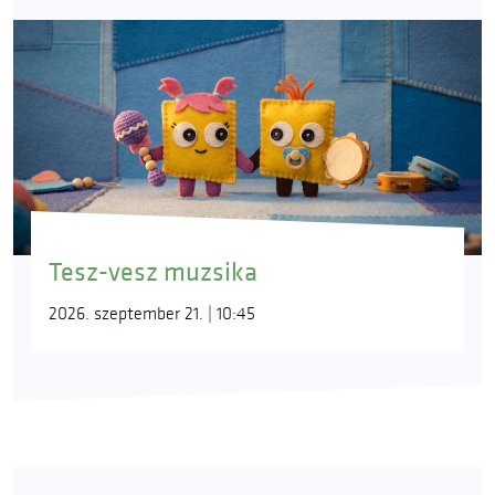
Tesz-vesz muzsika
2026. szeptember 21. | 10:45