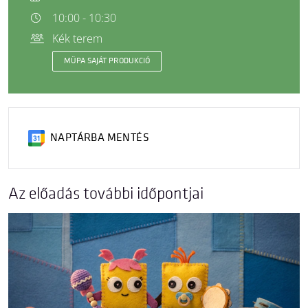
10:00 - 10:30
Kék terem
MÜPA SAJÁT PRODUKCIÓ
NAPTÁRBA MENTÉS
Az előadás további időpontjai