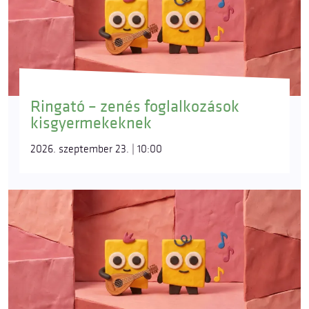
Ringató – zenés foglalkozások
kisgyermekeknek
2026. szeptember 23. | 10:00