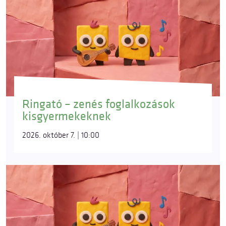
Ringató – zenés foglalkozások
kisgyermekeknek
2026. október 7. | 10:00