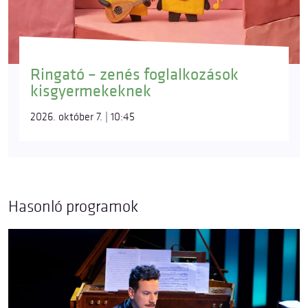
Ringató – zenés foglalkozások
kisgyermekeknek
2026. október 7. | 10:45
Hasonló programok