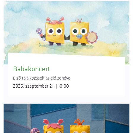
Babakoncert
Első találkozások az élő zenével
2026. szeptember 21. | 10:00