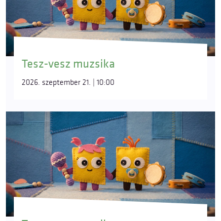
Tesz-vesz muzsika
2026. szeptember 21. | 10:00