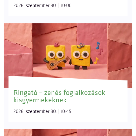
2026. szeptember 30. | 10:00
Ringató – zenés foglalkozások
kisgyermekeknek
2026. szeptember 30. | 10:45