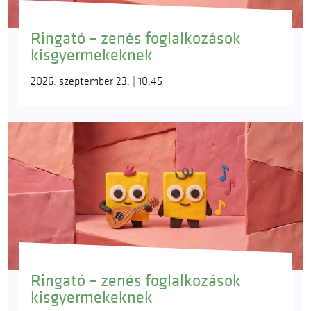
Ringató – zenés foglalkozások
kisgyermekeknek
2026. szeptember 23. | 10:45
Ringató – zenés foglalkozások
kisgyermekeknek