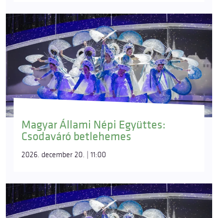
Magyar Állami Népi Együttes:
Csodaváró betlehemes
2026. december 20. | 11:00