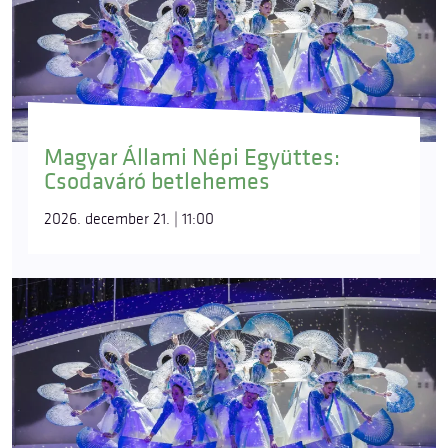
Magyar Állami Népi Együttes:
Csodaváró betlehemes
2026. december 21. | 11:00