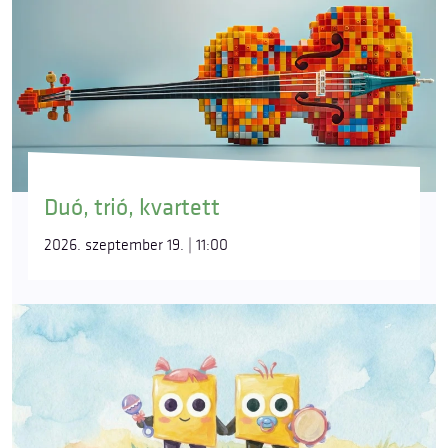
Duó, trió, kvartett
2026. szeptember 19. | 11:00