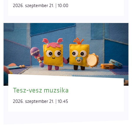
2026. szeptember 21. | 10:00
Tesz-vesz muzsika
2026. szeptember 21. | 10:45