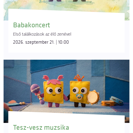
Babakoncert
Első találkozások az élő zenével
2026. szeptember 21. | 10:00
Tesz-vesz muzsika