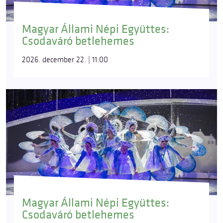
Magyar Állami Népi Együttes:
Csodaváró betlehemes
2026. december 22. | 11:00
Magyar Állami Népi Együttes:
Csodaváró betlehemes