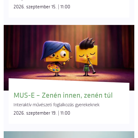
2026. szeptember 15. | 11:00
MUS-E – Zenén innen, zenén túl
Interaktív művészeti foglalkozás gyerekeknek
2026. szeptember 19. | 11:00